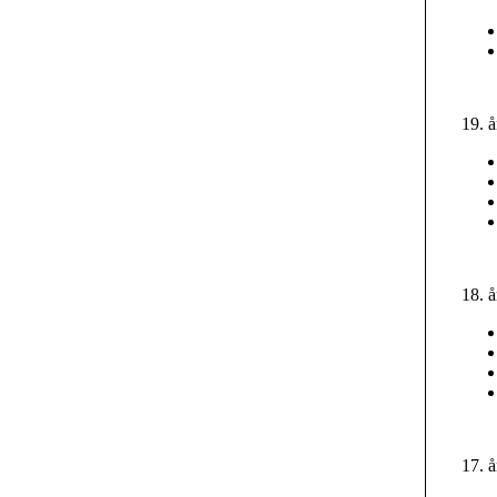
19. 
18. 
17. 